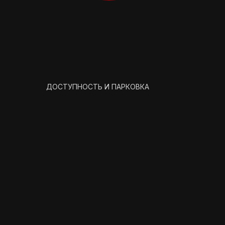
ДОСТУПНОСТЬ И ПАРКОВКА