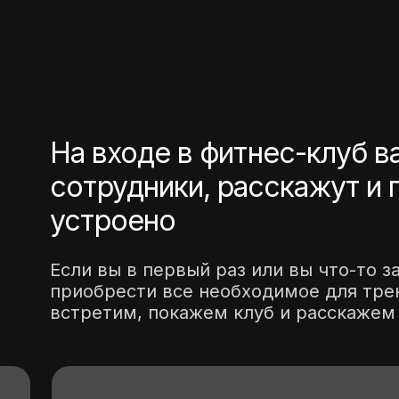
На входе в фитнес-клуб в
сотрудники, расскажут и 
устроено
Если вы в первый раз или вы что-то 
приобрести все необходимое для тре
встретим, покажем клуб и расскажем 