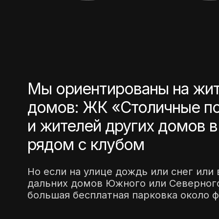
Мы ориентированы на жи
домов: ЖК «Столичные п
и жителей других домов 
рядом с клубом
Но если на улице дождь или снег или 
дальних домов Южного или Северного 
большая бесплатная парковка около ф