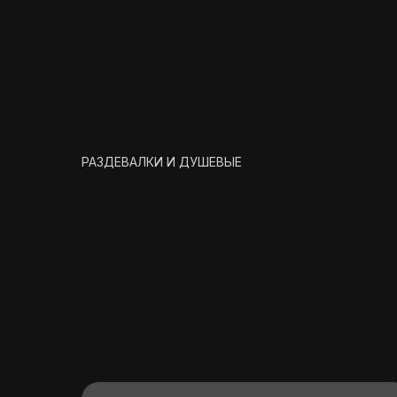
РАЗДЕВАЛКИ И ДУШЕВЫЕ