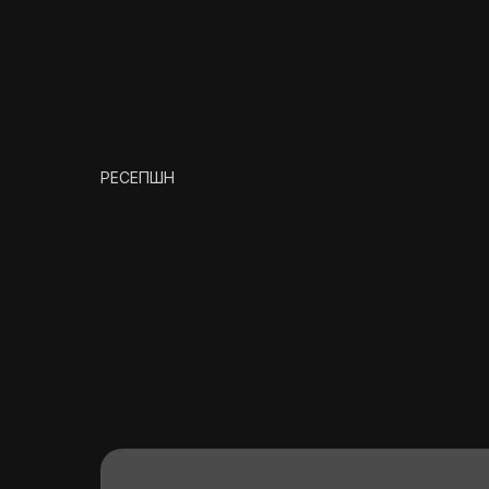
РЕСЕПШН