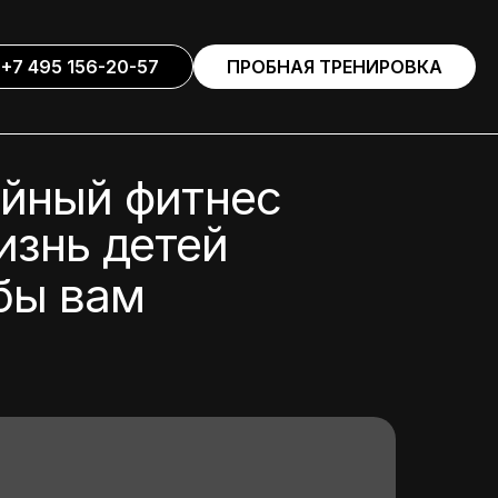
+7 495 156-20-57
ПРОБНАЯ ТРЕНИРОВКА
ейный фитнес
изнь детей
обы вам