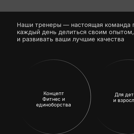
Наши тренеры — настоящая команда п
каждый день делиться своим опытом,
и развивать ваши лучшие качества
Концепт
Для дет
Фитнес и
и взрос
единоборства