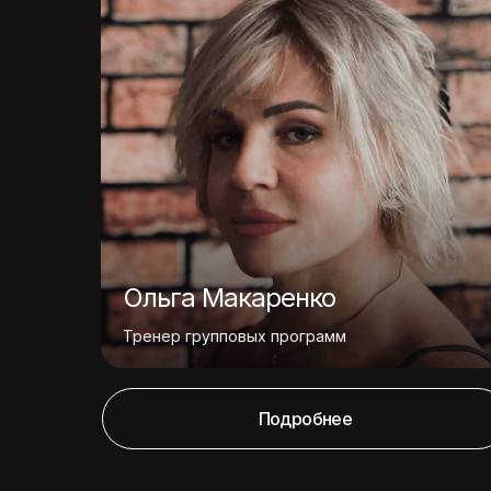
Ольга Макаренко
Тренер групповых программ
Подробнее