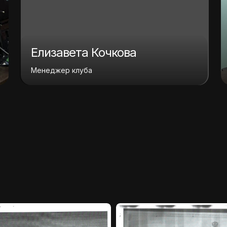
Елизавета Кочкова
Менеджер клуба