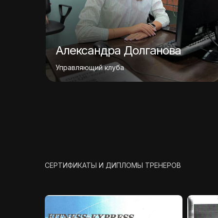
Александра Долганова
Управляющий клуба
СЕРТИФИКАТЫ И ДИПЛОМЫ ТРЕНЕРОВ