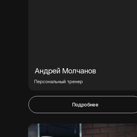
Андрей Молчанов
Персональный тренер
Подробнее