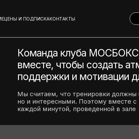
ИЕ
ЦЕНЫ И ПОДПИСКА
КОНТАКТЫ
Команда клуба МОСБОКС
вместе, чтобы создать а
поддержки и мотивации д
Мы считаем, что тренировки должны 
но и интересными. Поэтому вместе с
каждой минутой, проведенной в зале