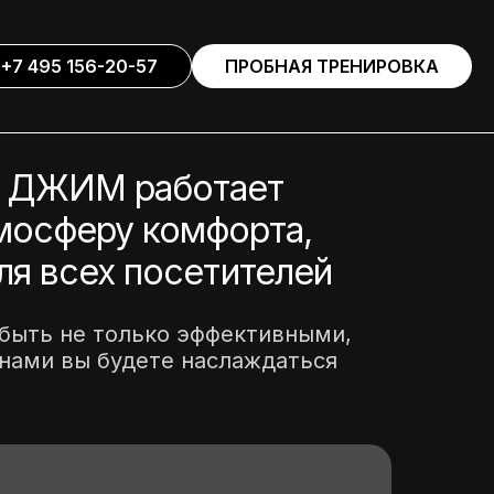
+7 495 156-20-57
ПРОБНАЯ ТРЕНИРОВКА
 ДЖИМ работает
тмосферу комфорта,
ля всех посетителей
быть не только эффективными,
 нами вы будете наслаждаться