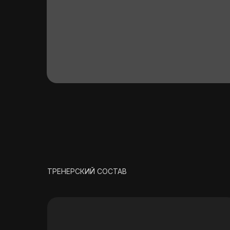
ТРЕНЕРСКИЙ СОСТАВ