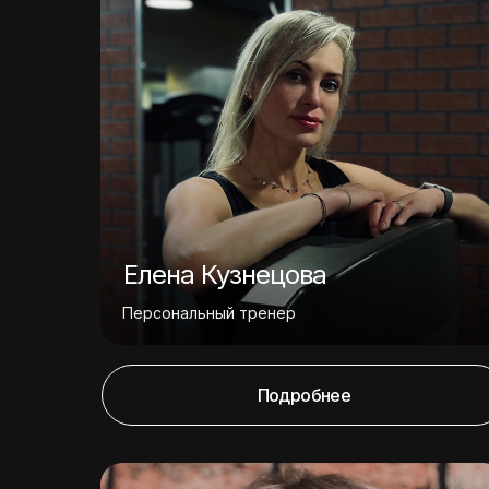
Елена Кузнецова
Персональный тренер
Подробнее