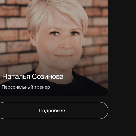
Наталья Созинова
Персональный тренер
Подробнее