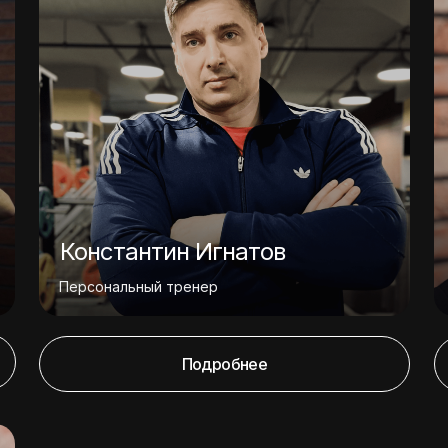
Константин Игнатов
Персональный тренер
Подробнее