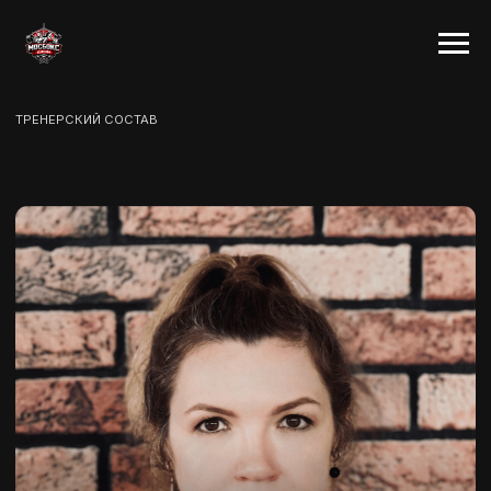
ТРЕНЕРСКИЙ СОСТАВ