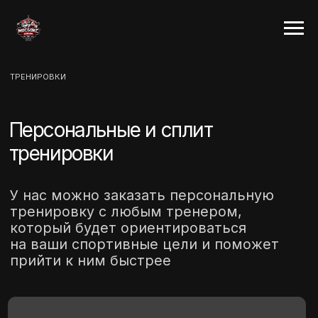
ТРЕНИРОВКИ
Персональные и сплит
тренировки
У нас можно заказать персональную
тренировку с любым тренером,
который будет ориентироваться
на ваши спортивные цели и поможет
прийти к ним быстрее