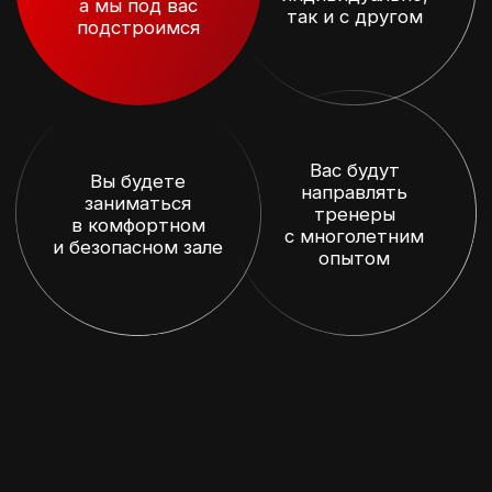
ИНФОРМАЦИЯ
У нас есть групповые
тренировки и индивидуальные
занятия