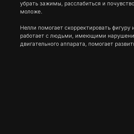
убрать зажимы, расслабиться и почувство
моложе.
Нелли помогает скорректировать фигуру и
работает с людьми, имеющими нарушени
двигательного аппарата, помогает разви