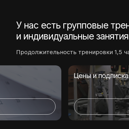
У нас есть групповые тре
и индивидуальные занятия
Продолжительность тренировки 1,5 ч
Цены и подписка