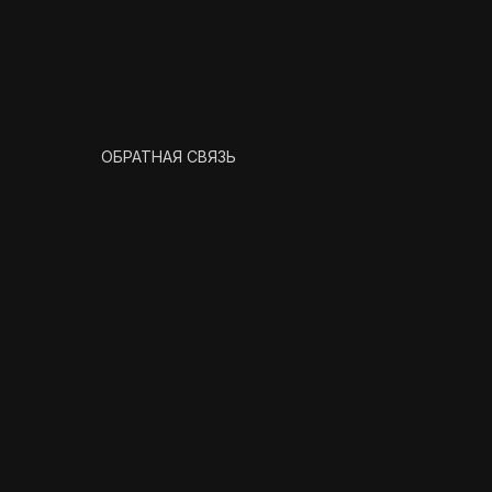
ОБРАТНАЯ СВЯЗЬ