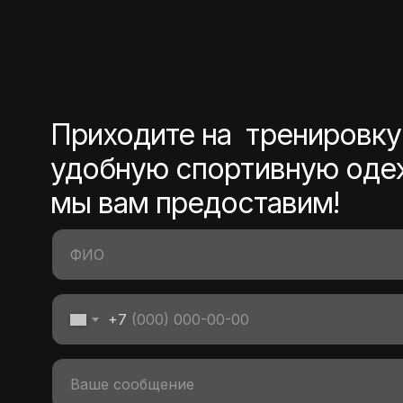
Приходите на тренировку,
удобную спортивную одеж
мы вам предоставим!
+7