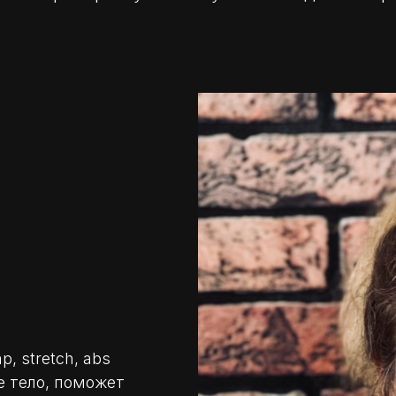
, stretch, abs
ое тело, поможет