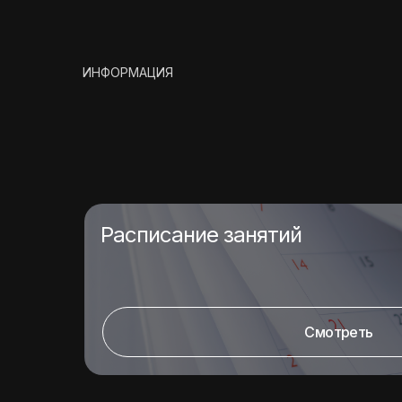
ИНФОРМАЦИЯ
Расписание занятий
Смотреть